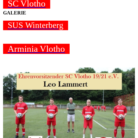
SC Vlotho
GALERIE
SUS Winterberg
Arminia Vlotho